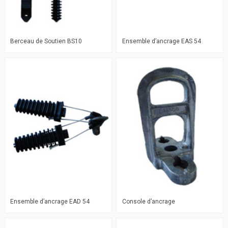
Berceau de Soutien BS10
Ensemble d’ancrage EAS 54
Ensemble d’ancrage EAD 54
Console d’ancrage