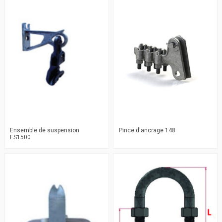
Ensemble de suspension
Pince d'ancrage 148
ES1500