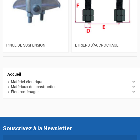
PINCE DE SUSPENSION
ÉTRIERS D’ACCROCHAGE
Accueil
Matériel électrique
Matériaux de construction
Électroménager
Souscrivez à la Newsletter