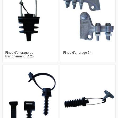
Pince d’ancrage de
Pince d'ancrage 54
branchement PA 25