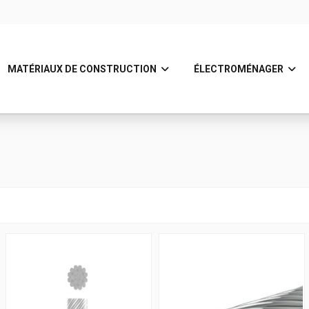
MATÉRIAUX DE CONSTRUCTION
ÉLECTROMÉNAGER
aérien