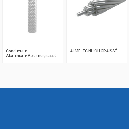
Conducteur
ALMELEC NU OU GRAISSÉ
Aluminium/Acier nu graissé