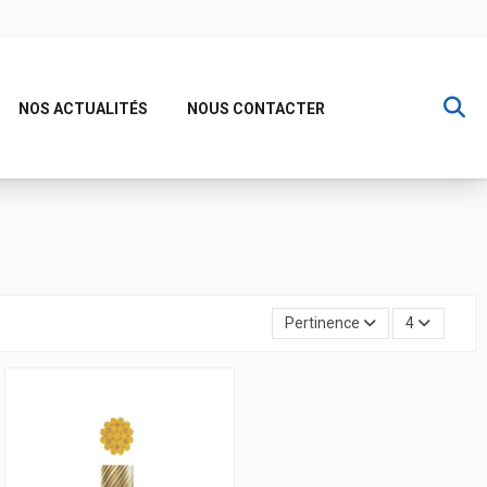
NOS ACTUALITÉS
NOUS CONTACTER
Pertinence
4