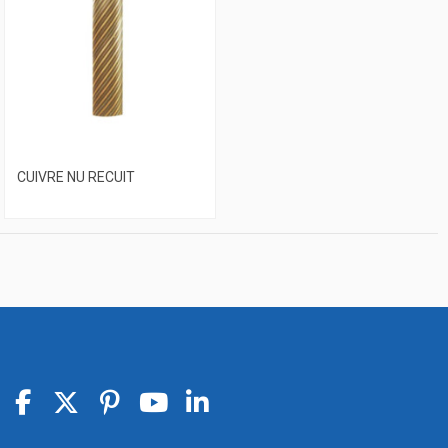
CUIVRE NU RECUIT