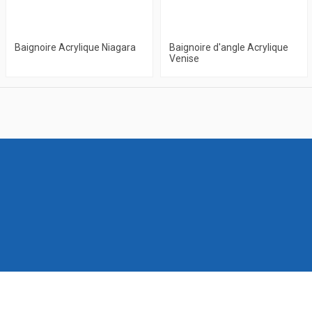
Baignoire Acrylique Niagara
Baignoire d'angle Acrylique
Venise