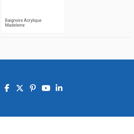
Baignoire Acrylique
Madeleine