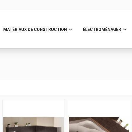
MATÉRIAUX DE CONSTRUCTION
ÉLECTROMÉNAGER