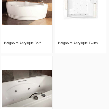
Baignoire Acrylique Golf
Baignoire Acrylique Twins