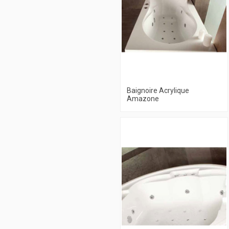
Baignoire Acrylique
Amazone