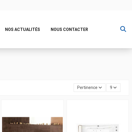
NOS ACTUALITÉS
NOUS CONTACTER
Pertinence
9