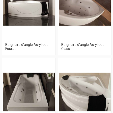
Baignoire d'angle Acrylique
Baignoire d'angle Acrylique
Fourat
Glass