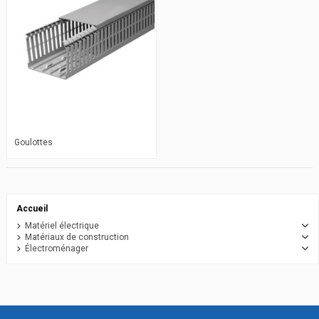
Goulottes
Accueil
Matériel électrique
Matériaux de construction
Électroménager