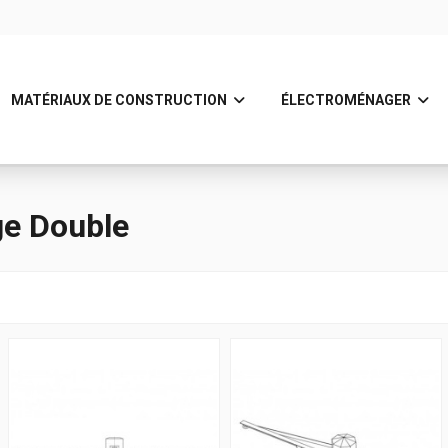
MATÉRIAUX DE CONSTRUCTION
ÉLECTROMÉNAGER
uble
ge Double