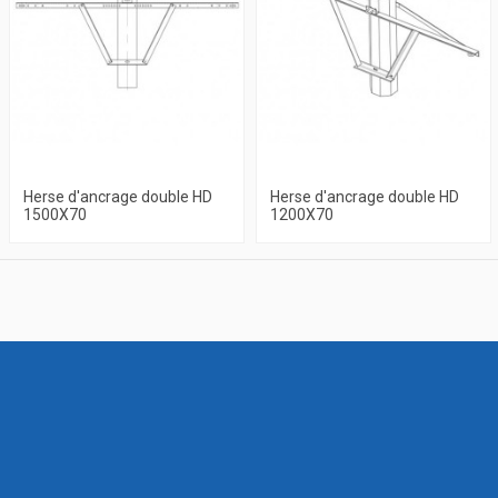
Herse d'ancrage double HD
Herse d'ancrage double HD
1500X70
1200X70