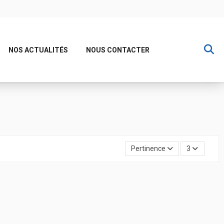
NOS ACTUALITÉS
NOUS CONTACTER
Pertinence
3