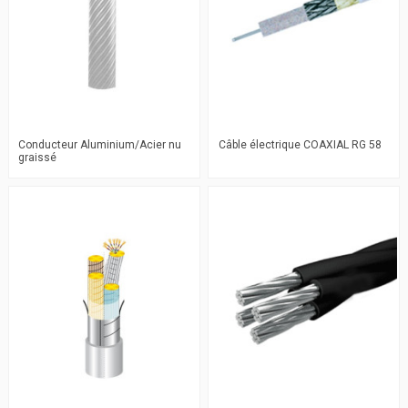
Conducteur Aluminium/Acier nu
Câble électrique COAXIAL RG 58
graissé