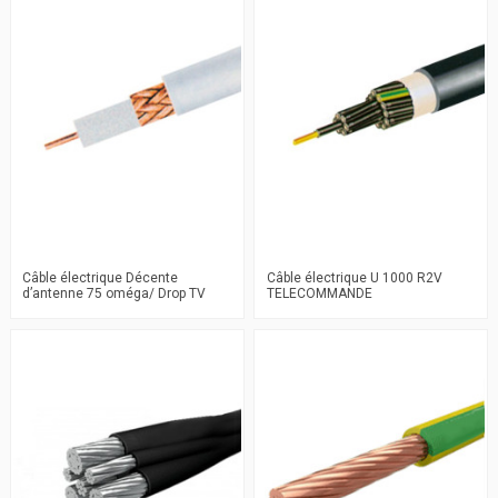
Câble électrique Décente
Câble électrique U 1000 R2V
d’antenne 75 oméga/ Drop TV
TELECOMMANDE