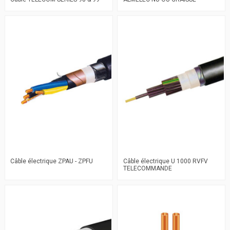
Câble électrique ZPAU - ZPFU
Câble électrique U 1000 RVFV
TELECOMMANDE