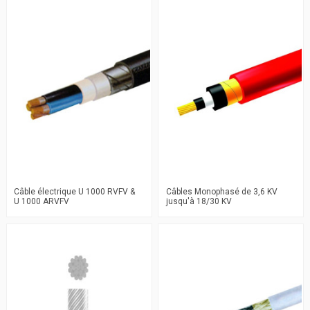
Câble électrique U 1000 RVFV &
Câbles Monophasé de 3,6 KV
U 1000 ARVFV
jusqu'à 18/30 KV