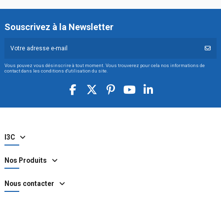
Souscrivez à la Newsletter
Vous pouvez vous désinscrire à tout moment. Vous trouverez pour cela nos informations de
contact dans les conditions d'utilisation du site.
I3C
Nos Produits
Nous contacter