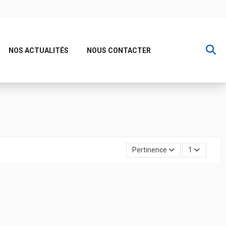
NOS ACTUALITÉS
NOUS CONTACTER
Pertinence
1