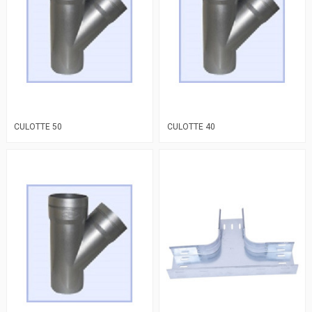
CULOTTE 50
CULOTTE 40