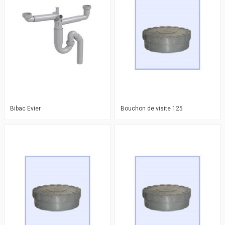
Bibac Evier
Bouchon de visite 125