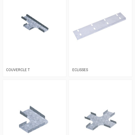
COUVERCLE T
ECLISSES