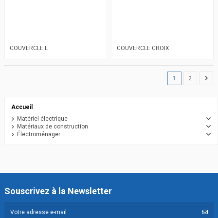
COUVERCLE L
COUVERCLE CROIX
1
2
Accueil
Matériel électrique
Matériaux de construction
Électroménager
Souscrivez à la Newsletter