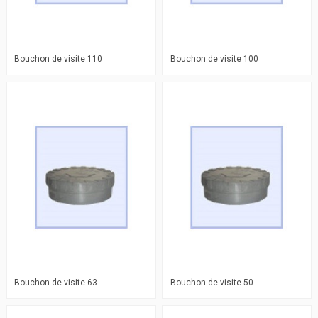
Bouchon de visite 110
Bouchon de visite 100
Bouchon de visite 63
Bouchon de visite 50