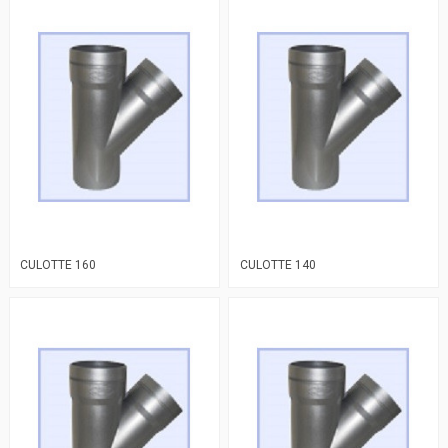
CULOTTE 160
CULOTTE 140