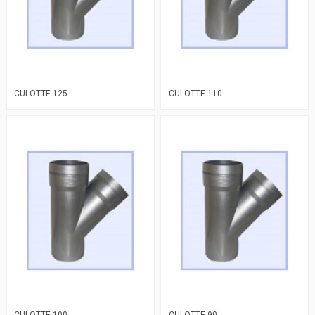
CULOTTE 125
CULOTTE 110
CULOTTE 100
CULOTTE 90