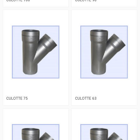
CULOTTE 75
CULOTTE 63