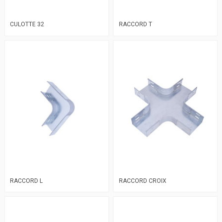
CULOTTE 32
RACCORD T
RACCORD L
RACCORD CROIX