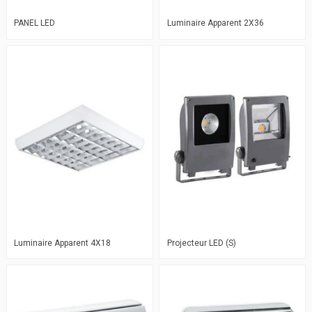
PANEL LED
Luminaire Apparent 2X36
Luminaire Apparent 4X18
Projecteur LED (S)