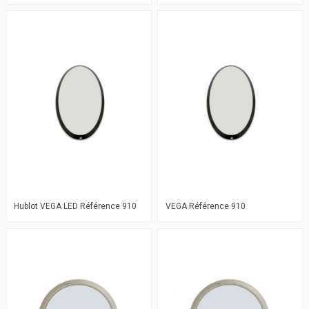
Hublot VEGA LED Référence 910
VEGA Référence 910