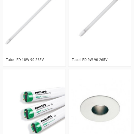
Tube LED 18W 90-265V
Tube LED 9W 90-265V