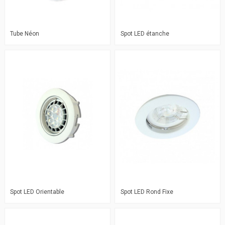
Tube Néon
Spot LED étanche
Spot LED Orientable
Spot LED Rond Fixe