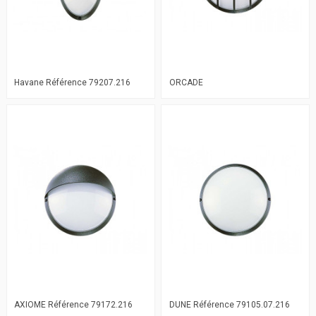
Havane Référence 79207.216
ORCADE
AXIOME Référence 79172.216
DUNE Référence 79105.07.216