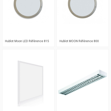
Hublot Moon LED Référence 815
Hublot MOON Référence 800