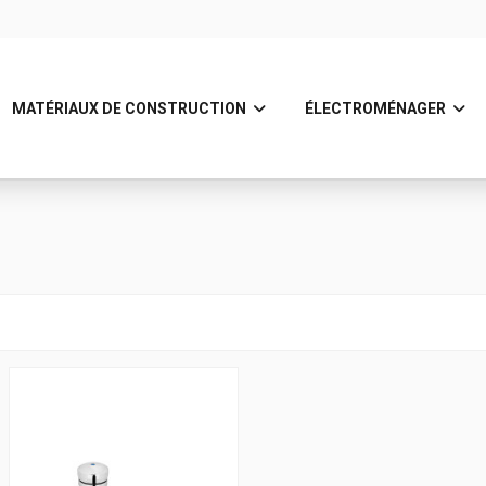
MATÉRIAUX DE CONSTRUCTION
ÉLECTROMÉNAGER