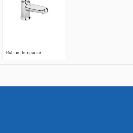
Robinet temporisé