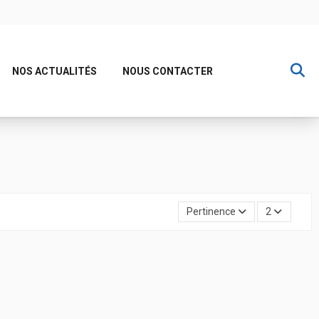
NOS ACTUALITÉS
NOUS CONTACTER
Pertinence
2