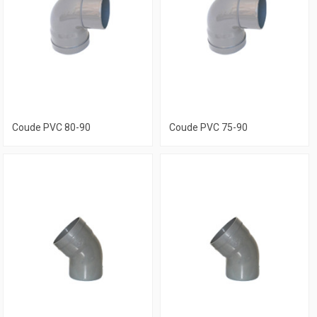
Coude PVC 80-90
Coude PVC 75-90