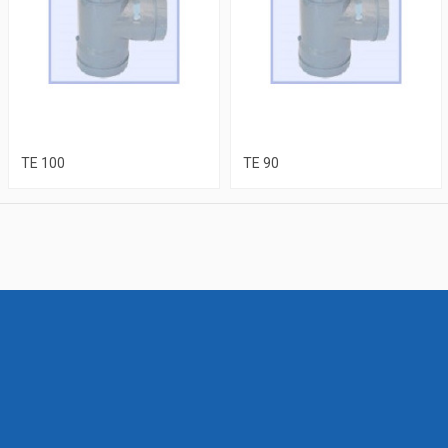
TE 100
TE 90