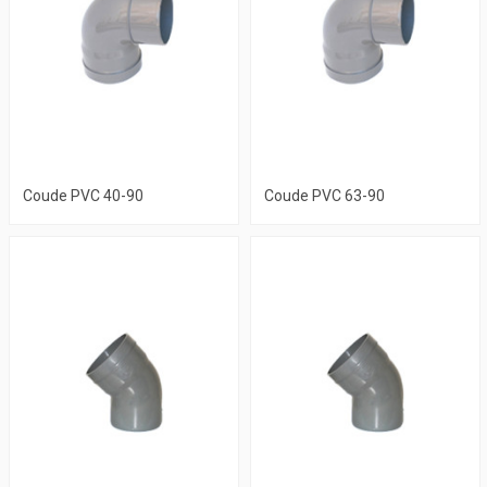
Coude PVC 40-90
Coude PVC 63-90