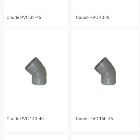
Coude PVC 32-45
Coude PVC 40-45
Coude PVC 140-45
Coude PVC 160-45