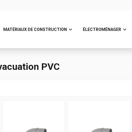
MATÉRIAUX DE CONSTRUCTION
ÉLECTROMÉNAGER
uation PVC
vacuation PVC