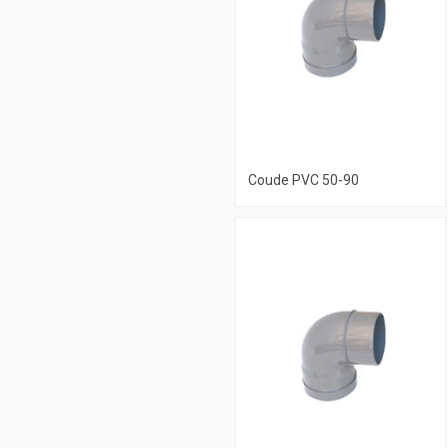
Coude PVC 50-90