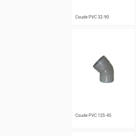
Coude PVC 32-90
Coude PVC 125-45