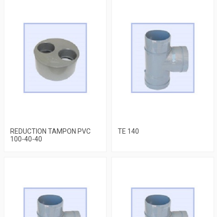
REDUCTION TAMPON PVC
TE 140
100-40-40