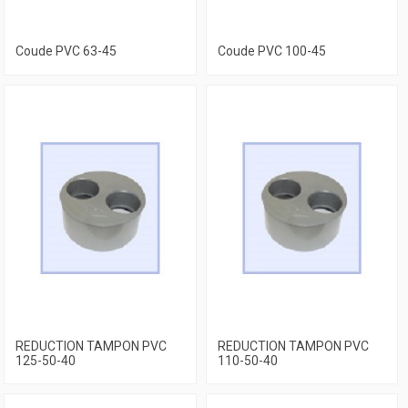
Coude PVC 63-45
Coude PVC 100-45
REDUCTION TAMPON PVC
REDUCTION TAMPON PVC
125-50-40
110-50-40