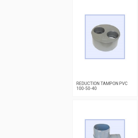
REDUCTION TAMPON PVC
100-50-40