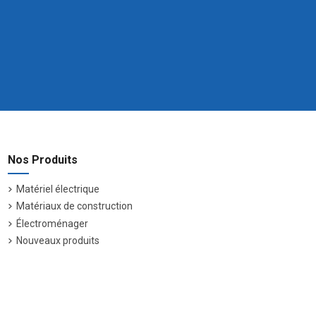
Nos Produits
Matériel électrique
Matériaux de construction
Électroménager
Nouveaux produits