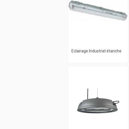
Eclairage Industriel étanche