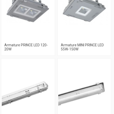
Armature PRINCE LED 120-
Armature MINI PRINCE LED
20W
55W-150W