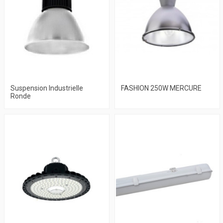
Suspension Industrielle
FASHION 250W MERCURE
Ronde