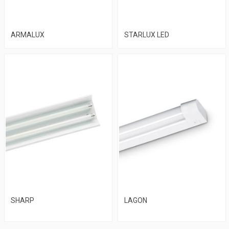
ARMALUX
STARLUX LED
SHARP
LAGON