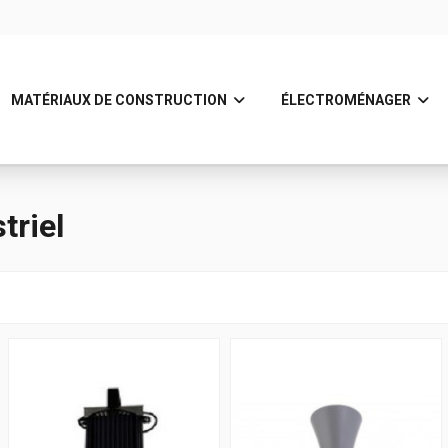
MATÉRIAUX DE CONSTRUCTION
ÉLECTROMÉNAGER
triel