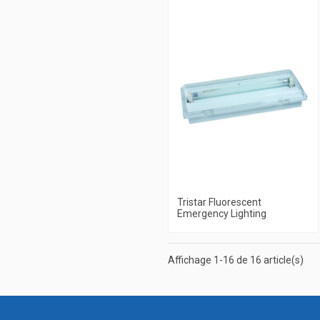
Tristar Fluorescent
Emergency Lighting
Affichage 1-16 de 16 article(s)