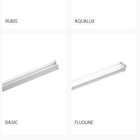
RUBIS
AQUALUX
BASIC
FLUOLINE