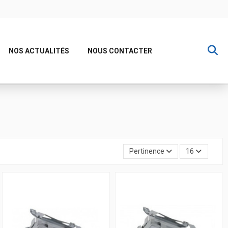
NOS ACTUALITÉS
NOUS CONTACTER
Pertinence
16