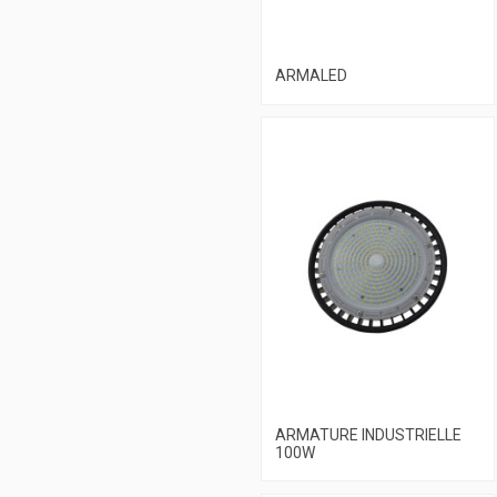
ARMALED
ARMATURE INDUSTRIELLE
100W