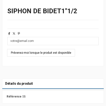
SIPHON DE BIDET1"1/2
Détails du produit
Référence
SB