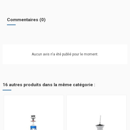
Commentaires (0)
Aucun avis n'a été publié pour le moment.
16 autres produits dans la même catégorie :