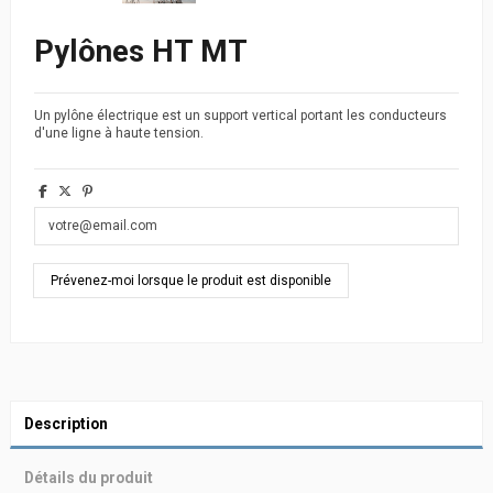
Pylônes HT MT
Un pylône électrique est un support vertical portant les conducteurs
d'une ligne à haute tension.
Description
Détails du produit