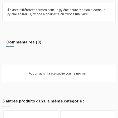
Il existe différentes formes pour un
pylône haute tension
électrique:
pylône en treillis, pylône à chaînette ou pylône tubulaire
Commentaires (0)
Aucun avis n'a été publié pour le moment.
5 autres produits dans la même catégorie :